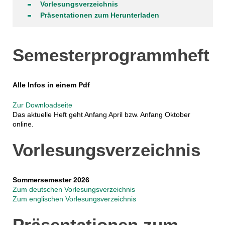
Vorlesungsverzeichnis
Präsentationen zum Herunterladen
Semester­programm­heft
Alle Infos in einem Pdf
Zur Downloadseite
Das aktuelle Heft geht Anfang April bzw. Anfang Oktober
online.
Vorlesungsverzeichnis
Sommersemester 2026
Zum deutschen Vorlesungsverzeichnis
Zum englischen Vorlesungsverzeichnis
Präsentationen zum