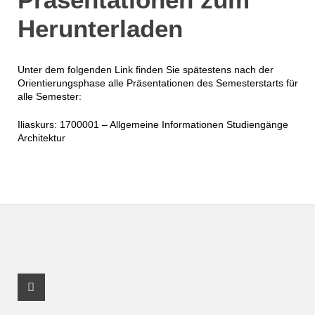
Herunterladen
Unter dem folgenden Link finden Sie spätestens nach der
Orientierungsphase alle Präsentationen des Semesterstarts für
alle Semester:
Iliaskurs: 1700001 – Allgemeine Informationen Studiengänge
Architektur
Instagram Profil