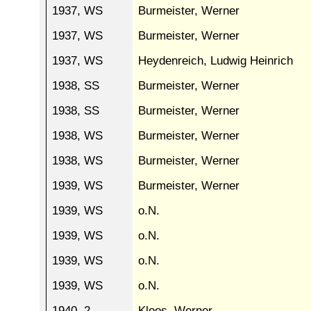
1937, WS
Burmeister, Werner
1937, WS
Burmeister, Werner
1937, WS
Heydenreich, Ludwig Heinrich
1938, SS
Burmeister, Werner
1938, SS
Burmeister, Werner
1938, WS
Burmeister, Werner
1938, WS
Burmeister, Werner
1939, WS
Burmeister, Werner
1939, WS
o.N.
1939, WS
o.N.
1939, WS
o.N.
1939, WS
o.N.
1940, 2
Kloos, Werner