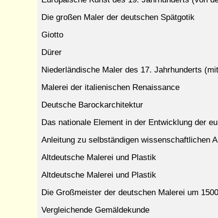
Die großen Maler der deutschen Spätgotik
Giotto
Dürer
Niederländische Maler des 17. Jahrhunderts (m
Malerei der italienischen Renaissance
Deutsche Barockarchitektur
Das nationale Element in der Entwicklung der eu
Anleitung zu selbständigen wissenschaftlichen A
Altdeutsche Malerei und Plastik
Altdeutsche Malerei und Plastik
Die Großmeister der deutschen Malerei um 150
Vergleichende Gemäldekunde