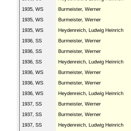
1935, WS
Burmeister, Werner
1935, WS
Burmeister, Werner
1935, WS
Heydenreich, Ludwig Heinrich
1936, SS
Burmeister, Werner
1936, SS
Burmeister, Werner
1936, SS
Heydenreich, Ludwig Heinrich
1936, WS
Burmeister, Werner
1936, WS
Burmeister, Werner
1936, WS
Heydenreich, Ludwig Heinrich
1937, SS
Burmeister, Werner
1937, SS
Burmeister, Werner
1937, SS
Heydenreich, Ludwig Heinrich