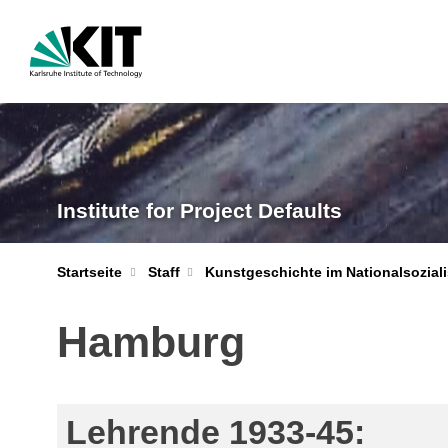
Institute for Project Defaults
Startseite
Staff
Kunstgeschichte im Nationalsozial
Hamburg
Lehrende 1933-45: