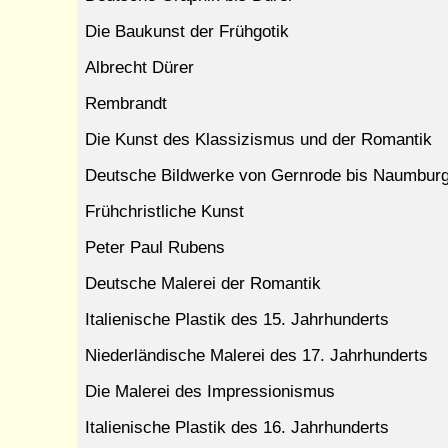
Die Baukunst der Frühgotik
Albrecht Dürer
Rembrandt
Die Kunst des Klassizismus und der Romantik
Deutsche Bildwerke von Gernrode bis Naumbur
Frühchristliche Kunst
Peter Paul Rubens
Deutsche Malerei der Romantik
Italienische Plastik des 15. Jahrhunderts
Niederländische Malerei des 17. Jahrhunderts
Die Malerei des Impressionismus
Italienische Plastik des 16. Jahrhunderts