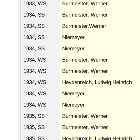
1933, WS
Burmeister, Werner
1934, SS
Burmeister, Werner
1934, SS
Burmeister,Werner
1934, SS
Niemeyer
1934, SS
Niemeyer
1934, WS
Burmeister, Werner
1934, WS
Burmeister, Werner
1934, WS
Heydenreich, Ludwig Heinrich
1934, WS
Niemeyer
1934, WS
Niemeyer
1935, SS
Burmeister, Werner
1935, SS
Burmeister, Werner
1935, SS
Heydenreich, Ludwig Heinrich