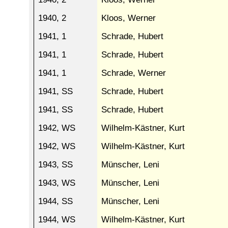
1940, 2
Kloos, Werner
1941, 1
Schrade, Hubert
1941, 1
Schrade, Hubert
1941, 1
Schrade, Werner
1941, SS
Schrade, Hubert
1941, SS
Schrade, Hubert
1942, WS
Wilhelm-Kästner, Kurt
1942, WS
Wilhelm-Kästner, Kurt
1943, SS
Münscher, Leni
1943, WS
Münscher, Leni
1944, SS
Münscher, Leni
1944, WS
Wilhelm-Kästner, Kurt