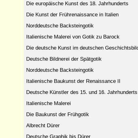
Die europäische Kunst des 18. Jahrhunderts
Die Kunst der Frührenaissance in Italien
Norddeutsche Backsteingotik
Italienische Malerei von Gotik zu Barock
Die deutsche Kunst im deutschen Geschichtsbil
Deutsche Bildnerei der Spätgotik
Norddeutsche Backsteingotik
Italienische Baukunst der Renaissance II
Deutsche Künstler des 15. und 16. Jahrhunderts
Italienische Malerei
Die Baukunst der Frühgotik
Albrecht Dürer
Deutsche Graphik bis Dürer