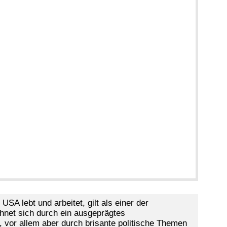
SA lebt und arbeitet, gilt als einer der
hnet sich durch ein ausgeprägtes
 vor allem aber durch brisante politische Themen