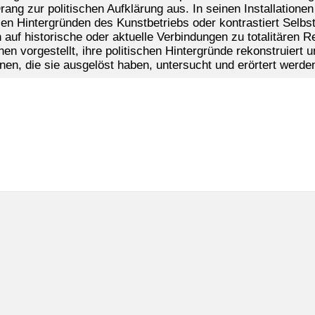
ang zur politischen Aufklärung aus. In seinen Installationen 
len Hintergründen des Kunstbetriebs oder kontrastiert Selbst
 auf historische oder aktuelle Verbindungen zu totalitären 
onen vorgestellt, ihre politischen Hintergründe rekonstruiert 
nen, die sie ausgelöst haben, untersucht und erörtert werde