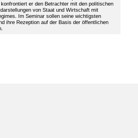
konfrontiert er den Betrachter mit den politischen
darstellungen von Staat und Wirtschaft mit
Regimes. Im Seminar sollen seine wichtigsten
und ihre Rezeption auf der Basis der öffentlichen
n.