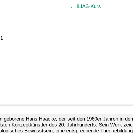
ILIAS-Kurs
 1
n geborene Hans Haacke, der seit den 1960er Jahren in den U
sten Konzeptkünstler des 20. Jahrhunderts. Sein Werk zeic
ologisches Bewusstsein, eine entsprechende Theoriebildung,