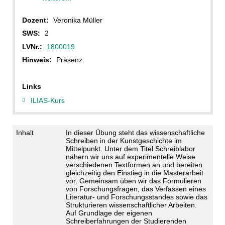
Dozent:
Veronika Müller
SWS:
2
LVNr.:
1800019
Hinweis:
Präsenz
Links
ILIAS-Kurs
Inhalt
In dieser Übung steht das wissenschaftliche
Schreiben in der Kunstgeschichte im
Mittelpunkt. Unter dem Titel Schreiblabor
nähern wir uns auf experimentelle Weise
verschiedenen Textformen an und bereiten
gleichzeitig den Einstieg in die Masterarbeit
vor. Gemeinsam üben wir das Formulieren
von Forschungsfragen, das Verfassen eines
Literatur- und Forschungsstandes sowie das
Strukturieren wissenschaftlicher Arbeiten.
Auf Grundlage der eigenen
Schreiberfahrungen der Studierenden