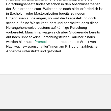
Forschungsansatz findet oft schon in den Abschlussarbeiten
der Studierenden statt. Während es noch nicht erforderlich ist,
in Bachelor- oder Masterarbeiten bereits zu neuen
Ergebnissen zu gelangen, so wird die Fragestellung doch
schon auf eine Weise konturiert und bearbeitet, dass diese
Herangehensweise bestens auf künftige Forschung
vorbereitet. Manchmal wagen sich aber Studierende bereits
auf noch unbeackerte Forschungsfelder. Darüber hinaus
werden hier auch
Promotionen
betreut und die Arbeit von
Nachwuchswissenschaftler*innen am KIT durch zahlreiche
Angebote unterstützt und gefördert.