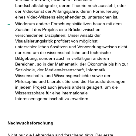
Landschaftsfotografie, deren Theorie noch aussteht, oder
der Videokunst der Anfangsjahre, deren Formulierung
eines Video-Wissens eingehender zu untersuchen ist.
Wiederum andere Forschungsinitiativen bauen mit dem
Zuschnitt des Projekts eine Brücke zwischen
verschiedenen Disziplinen: Unser Ansatz der
Visualisierungskritik profitiert von möglichst
unterschiedlichen Ansätzen und Verwendungsweisen nicht
nur rund um die wissenschaftliche und technische
Bildgebung, sondern auch in vielfältigen anderen
Bereichen, so in der Mathematik, der Ökonomie bis hin zur
Soziologie, der Medienwissenschaft, Informatik,
Wissenschafts- und Wissensgeschichte sowie der
Philosophie und Literatur. So sind die Herausforderungen
in jedem Projekt auch jeweils anders gelagert, um die
Wissenssphäre für eine internationale
Interessensgemeinschaft zu erweitern.
Nachwuchsforschung
Nicht nur die Lehrenden sind forschend tätig. Der erste