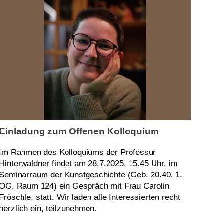
Einladung zum Offenen Kolloquium
Im Rahmen des Kolloquiums der Professur
Hinterwaldner findet am 28.7.2025, 15.45 Uhr, im
Seminarraum der Kunstgeschichte (Geb. 20.40, 1.
OG, Raum 124) ein Gespräch mit Frau Carolin
Fröschle, statt. Wir laden alle Interessierten recht
herzlich ein, teilzunehmen.