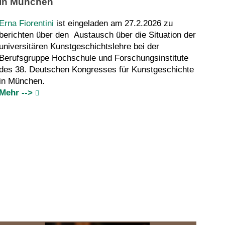
in München
Erna Fiorentini
ist eingeladen am 27.2.2026 zu
berichten über den Austausch über die Situation der
universitären Kunstgeschichtslehre bei der
Berufsgruppe Hochschule und Forschungsinstitute
des 38. Deutschen Kongresses für Kunstgeschichte
in München.
Mehr -->