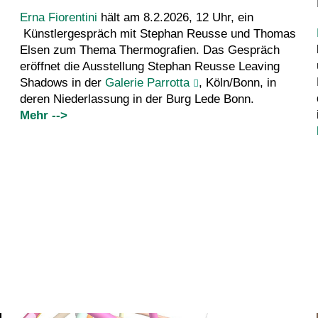
Erna Fiorentini
hält am 8.2.2026, 12 Uhr, ein
Künstlergespräch mit Stephan Reusse und Thomas
Elsen zum Thema Thermografien. Das Gespräch
eröffnet die Ausstellung Stephan Reusse Leaving
Shadows in der
Galerie Parrotta
, Köln/Bonn, in
deren Niederlassung in der Burg Lede Bonn.
Mehr -->