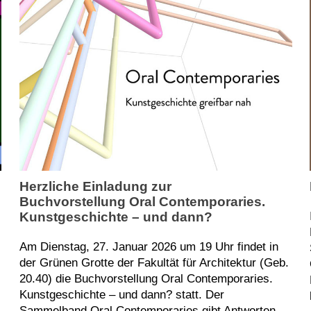
Herzliche Einladung zur
Buchvorstellung Oral Contemporaries.
Kunstgeschichte – und dann?
Am Dienstag, 27. Januar 2026 um 19 Uhr findet in
der Grünen Grotte der Fakultät für Architektur (Geb.
20.40) die Buchvorstellung Oral Contemporaries.
Kunstgeschichte – und dann? statt. Der
Sammelband Oral Contemporaries gibt Antworten