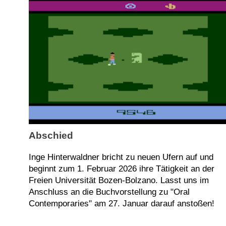
Abschied
Inge Hinterwaldner bricht zu neuen Ufern auf und
beginnt zum 1. Februar 2026 ihre Tätigkeit an der
Freien Universität Bozen-Bolzano. Lasst uns im
Anschluss an die Buchvorstellung zu "Oral
Contemporaries" am 27. Januar darauf anstoßen!