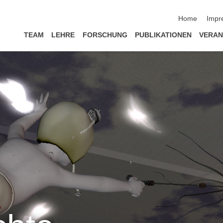
Navigation üb
Home
Impr
TEAM
LEHRE
FORSCHUNG
PUBLIKATIONEN
VERAN