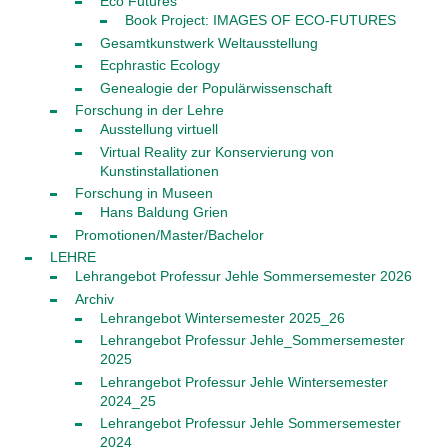
Eco Futures
Book Project: IMAGES OF ECO-FUTURES
Gesamtkunstwerk Weltausstellung
Ecphrastic Ecology
Genealogie der Populärwissenschaft
Forschung in der Lehre
Ausstellung virtuell
Virtual Reality zur Konservierung von
Kunstinstallationen
Forschung in Museen
Hans Baldung Grien
Promotionen/Master/Bachelor
LEHRE
Lehrangebot Professur Jehle Sommersemester 2026
Archiv
Lehrangebot Wintersemester 2025_26
Lehrangebot Professur Jehle_Sommersemester
2025
Lehrangebot Professur Jehle Wintersemester
2024_25
Lehrangebot Professur Jehle Sommersemester
2024