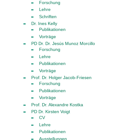
Forschung
Lehre
Schriften
Dr. Ines Kelly
Publikationen
Vorträge
PD Dr. Dr. Jesús Munoz Morcillo
Forschung
Lehre
Publikationen
Vorträge
Prof. Dr. Holger Jacob-Friesen
Forschung
Publikationen
Vorträge
Prof. Dr. Alexandre Kostka
PD Dr. Kirsten Voigt
CV
Lehre
Publikationen
Ausstellungen