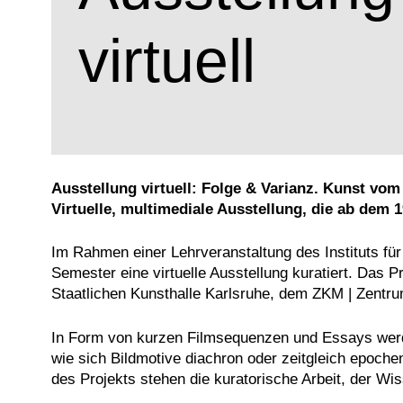
virtuell
Ausstellung virtuell: Folge & Varianz. Kunst vom
Virtuelle, multimediale Ausstellung, die ab dem 
Im Rahmen einer Lehrveranstaltung des Instituts f
Semester eine virtuelle Ausstellung kuratiert. Das
Staatlichen Kunsthalle Karlsruhe, dem ZKM | Zentru
In Form von kurzen Filmsequenzen und Essays werden
wie sich Bildmotive diachron oder zeitgleich epoc
des Projekts stehen die kuratorische Arbeit, der Wi