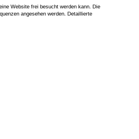
 eine Website frei besucht werden kann. Die
equenzen angesehen werden. Detaillierte