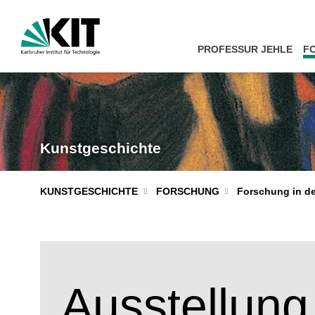
PROFESSUR JEHLE
F
Kunstgeschichte
KUNSTGESCHICHTE
FORSCHUNG
Forschung in de
Ausstellung